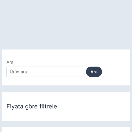
Ara
Ara
Fiyata göre filtrele