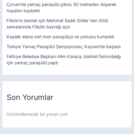
Çorum’da yamaç paraşütü pilotu 30 metreden düşerek
hayatını kaybetti
Filistin’e destek için Mehmet Sadık Göller Van Gölü
semalarında Filistin bayrağı açtı
Kayalık alana sert inen paraşütçü ve yolcusu kurtarıldı
Türkiye Yamaç Paraşütü Şampiyonası, Kayseri’de başladı
Fethiye Belediye Başkanı Alim Karaca, bisiklet farkındalığı
için yamaç paraşütü yaptı
Son Yorumlar
Görüntülenecek bir yorum yok.