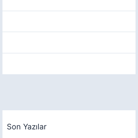
Son Yazılar