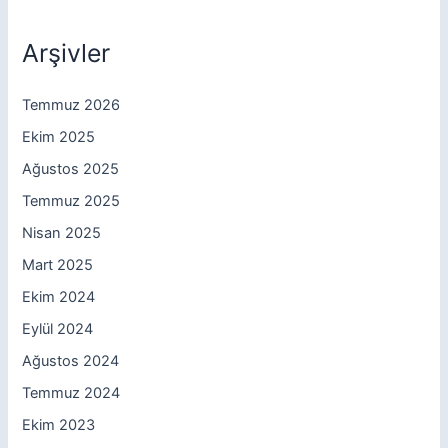
Arşivler
Temmuz 2026
Ekim 2025
Ağustos 2025
Temmuz 2025
Nisan 2025
Mart 2025
Ekim 2024
Eylül 2024
Ağustos 2024
Temmuz 2024
Ekim 2023