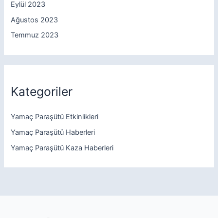
Eylül 2023
Ağustos 2023
Temmuz 2023
Kategoriler
Yamaç Paraşütü Etkinlikleri
Yamaç Paraşütü Haberleri
Yamaç Paraşütü Kaza Haberleri